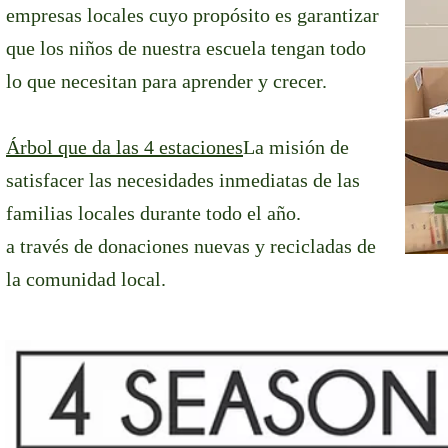
empresas locales cuyo propósito es garantizar
que los niños de nuestra escuela tengan todo
lo que necesitan para aprender y crecer.
Árbol que da las 4 estaciones
La misión de
satisfacer las necesidades inmediatas de las
familias locales durante todo el año.
a través de donaciones nuevas y recicladas de
la comunidad local.