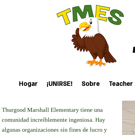
Hogar
¡UNIRSE!
Sobre
Teacher 
Thurgood Marshall Elementary tiene una
comunidad increíblemente ingeniosa. Hay
algunas organizaciones sin fines de lucro y