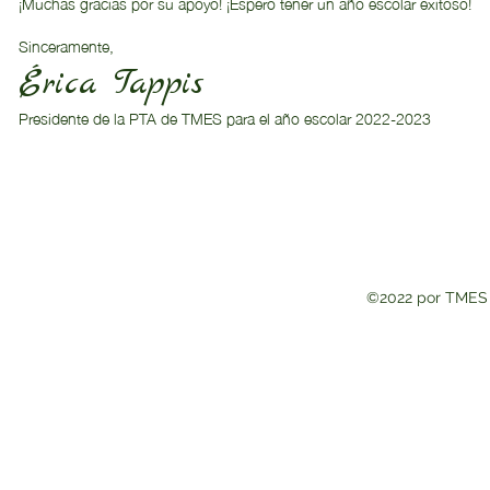
¡Muchas gracias por su apoyo! ¡Espero tener un año escolar exitoso!
Sinceramente,
Érica Tappis
Presidente de la PTA de TMES para el año escolar 2022-2023
©2022 por TMES 