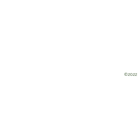
©2022