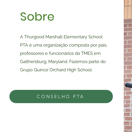
Sobre
A Thurgood Marshall Elementary School
PTA é uma organização composta por pais,
professores e funcionários da TMES em
Gaithersburg, Maryland. Fazemos parte do
Grupo Quince Orchard High School.
CONSELHO PTA