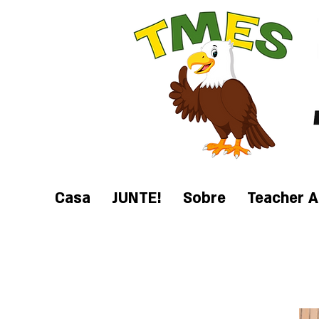
Casa
JUNTE!
Sobre
Teacher A